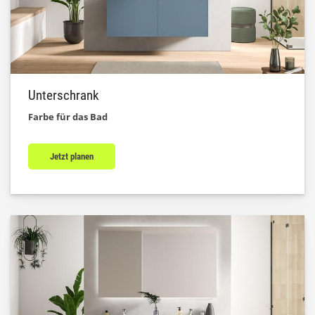
Unterschrank
Farbe für das Bad
Jetzt planen