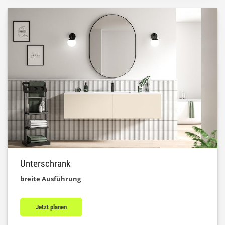
Unterschrank
breite Ausführung
Jetzt planen