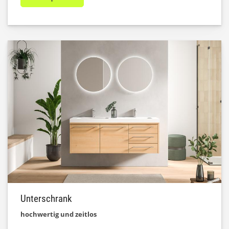
Unterschrank
hochwertig und zeitlos