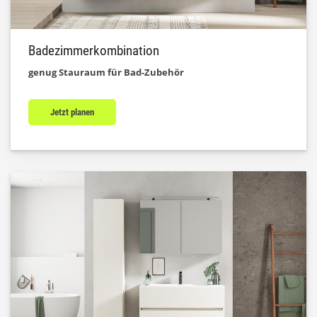
Badezimmerkombination
genug Stauraum für Bad-Zubehör
Jetzt planen