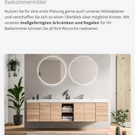
Badezimmermöbel
Nutzen Sie für eine erste Planung gerne auch unseren Möbelplaner
und verschaffen Sie sich so einen Überblick über mögliche Kosten. Mit
unseren
maßgefertigten Schränken und Regalen
für Ihr
Badezimmer können Sie all Ihre Wünsche realisieren.