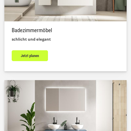
Badezimmermöbel
schlicht und elegant
Jetzt planen