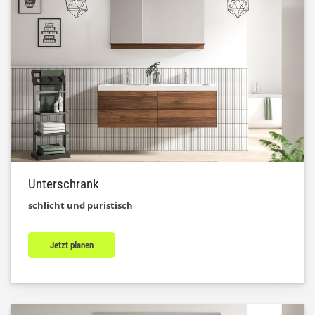
Unterschrank
schlicht und puristisch
Jetzt planen