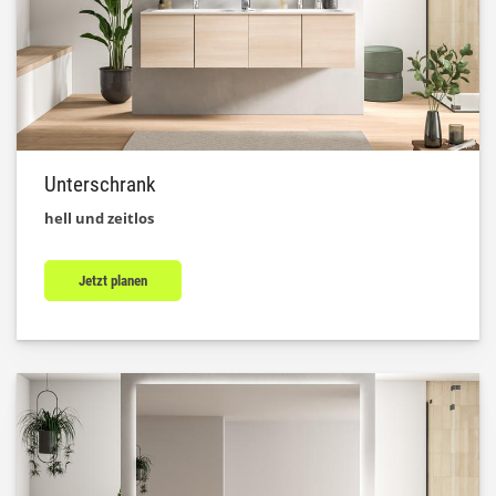
Unterschrank
hell und zeitlos
Jetzt planen