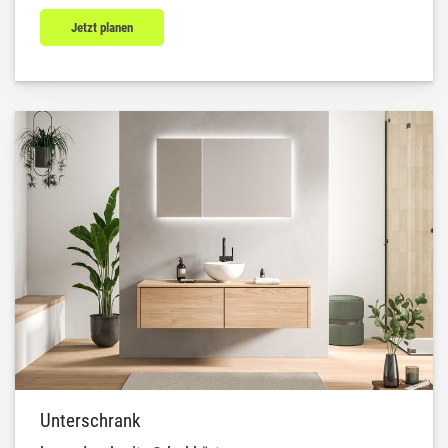
Jetzt planen
Unterschrank