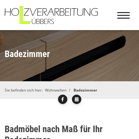
Badezimmer
Sie befinden sich hier:
Wohnwelten
Badezimmer
Badmöbel nach Maß für Ihr