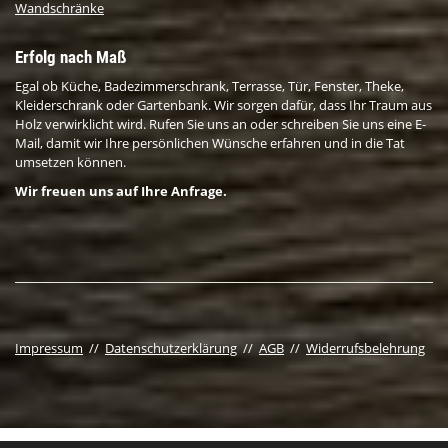
Wandschränke
Erfolg nach Maß
Egal ob Küche, Badezimmerschrank, Terrasse, Tür, Fenster, Theke,
Kleiderschrank oder Gartenbank. Wir sorgen dafür, dass Ihr Traum aus
Holz verwirklicht wird. Rufen Sie uns an oder schreiben Sie uns eine E-
Mail, damit wir Ihre persönlichen Wünsche erfahren und in die Tat
umsetzen können.
Wir freuen uns auf Ihre Anfrage.
Impressum
//
Datenschutzerklärung
//
AGB
//
Widerrufsbelehrung