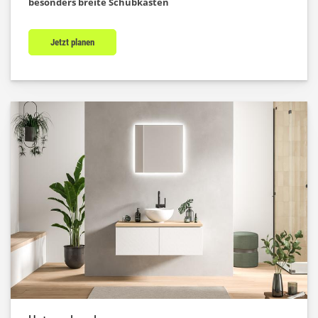
besonders breite Schubkästen
Jetzt planen