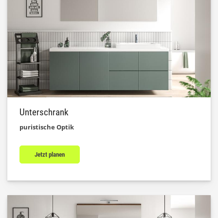
Unterschrank
puristische Optik
Jetzt planen