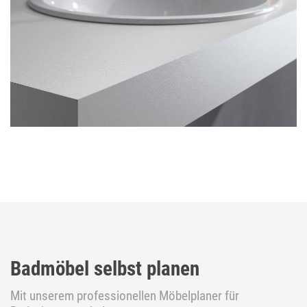
Badmöbel selbst planen
Mit unserem professionellen Möbelplaner für