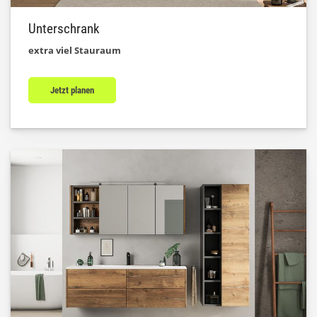
Unterschrank
extra viel Stauraum
Jetzt planen