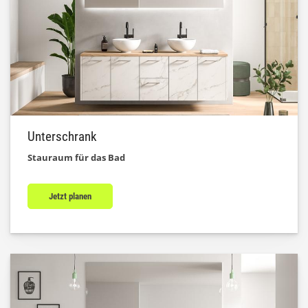
Unterschrank
Stauraum für das Bad
Jetzt planen