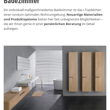
Badezimmer
Ein individuell maßgeschneidertes Badezimmer ist das i-Tüpfelchen
einer rundum optimalen Wohnumgebung.
Neuartige Materialien
und Produktsysteme
bieten hier fast unbegrenzte Möglichkeiten –
die wir Ihnen gerne in einer
persönlichen Beratung
im Detail
aufzeigen.