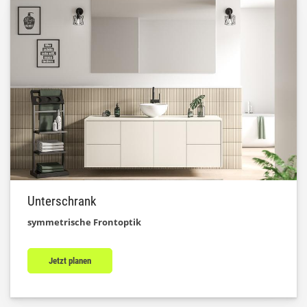
Unterschrank
symmetrische Frontoptik
Jetzt planen