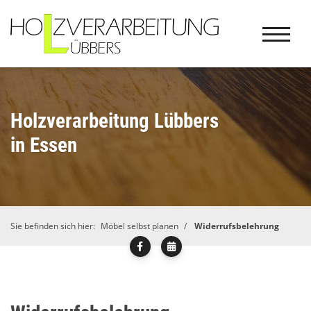
Holzverarbeitung Lübbers
in Essen
Sie befinden sich hier:
Möbel selbst planen
Widerrufsbelehrung