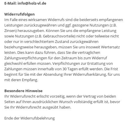
E-Mail: info@holz-vl.de
Widerrufsfolgen
Im Falle eines wirksamen Widerrufs sind die beiderseits empfangenen
Leistungen zurückzugewähren und ggf. gezogene Nutzungen (z.B.
Zinsen) herauszugeben. Können Sie uns die empfangene Leistung
sowie Nutzungen (z.B. Gebrauchsvorteile) nicht oder teilweise nicht
oder nur in verschlechtertem Zustand zurückgewähren
beziehungsweise herausgeben, müssen Sie uns insoweit Wertersatz
leisten. Dies kann dazu führen, dass Sie die vertraglichen
Zahlungsverpflichtungen für den Zeitraum bis zum Widerruf
gleichwohl erfüllen müssen. Verpflichtungen zur Erstattung von
Zahlungen müssen innerhalb von 30 Tagen erfüllt werden. Die Frist
beginnt für Sie mit der Absendung Ihrer Widerrufserklärung, für uns
mit deren Empfang.
Besondere Hinweise
Ihr Widerrufsrecht erlischt vorzeitig, wenn der Vertrag von beiden
Seiten auf Ihren ausdrücklichen Wunsch vollständig erfüllt ist, bevor
Sie Ihr Widerrufsrecht ausgeübt haben.
Ende der Widerrufsbelehrung