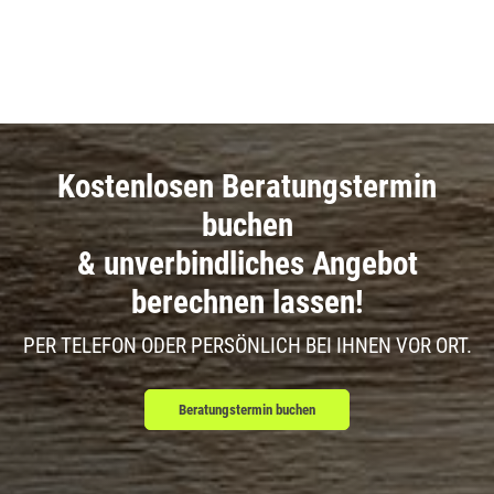
Kostenlosen Beratungstermin
buchen
& unverbindliches Angebot
berechnen lassen!
PER TELEFON ODER PERSÖNLICH BEI IHNEN VOR ORT.
Beratungstermin buchen