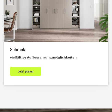
Schrank
vielfältige Aufbewahrungsmöglichkeiten
Jetzt planen