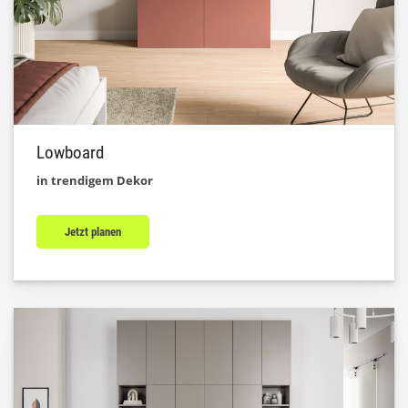
Lowboard
in trendigem Dekor
Jetzt planen