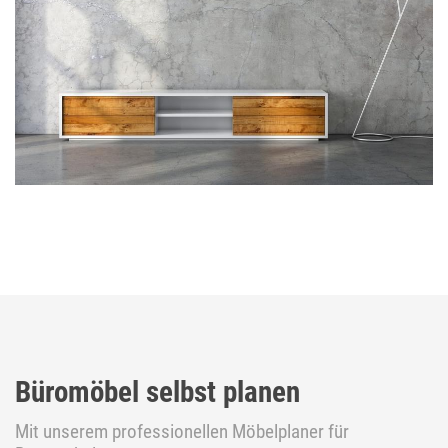
Büromöbel selbst planen
Mit unserem professionellen Möbelplaner für