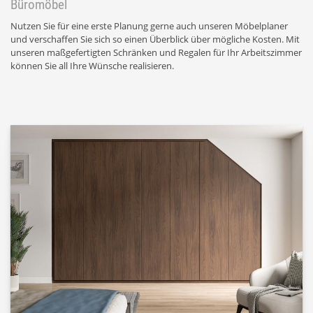
Büromöbel
Nutzen Sie für eine erste Planung gerne auch unseren Möbelplaner
und verschaffen Sie sich so einen Überblick über mögliche Kosten. Mit
unseren maßgefertigten Schränken und Regalen für Ihr Arbeitszimmer
können Sie all Ihre Wünsche realisieren.