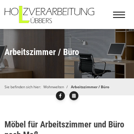
Arbeitszimmer / Büro
Sie befinden sich hier:
Wohnwelten
Arbeitszimmer / Büro
Möbel für Arbeitszimmer und Büro