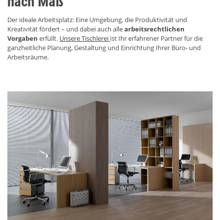
nach Maß
Der ideale Arbeitsplatz: Eine Umgebung, die Produktivität und
Kreativität fördert – und dabei auch alle
arbeitsrechtlichen
Vorgaben
erfüllt.
Unsere Tischlerei
ist Ihr erfahrener Partner für die
ganzheitliche Planung, Gestaltung und Einrichtung Ihrer Büro- und
Arbeitsräume.