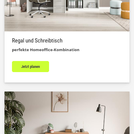
Regal und Schreibtisch
perfekte Homeoffice-Kombination
Jetzt planen