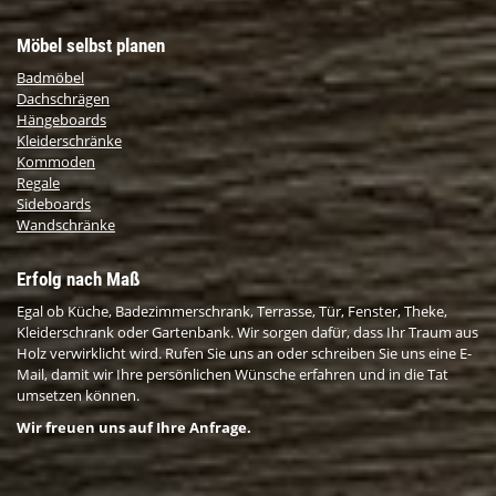
Möbel selbst planen
Badmöbel
Dachschrägen
Hängeboards
Kleiderschränke
Kommoden
Regale
Sideboards
Wandschränke
Erfolg nach Maß
Egal ob Küche, Badezimmerschrank, Terrasse, Tür, Fenster, Theke,
Kleiderschrank oder Gartenbank. Wir sorgen dafür, dass Ihr Traum aus
Holz verwirklicht wird. Rufen Sie uns an oder schreiben Sie uns eine E-
Mail, damit wir Ihre persönlichen Wünsche erfahren und in die Tat
umsetzen können.
Wir freuen uns auf Ihre Anfrage.