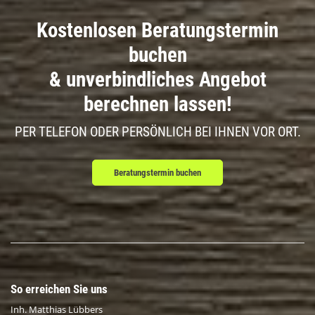
Kostenlosen Beratungstermin
buchen
& unverbindliches Angebot
berechnen lassen!
PER TELEFON ODER PERSÖNLICH BEI IHNEN VOR ORT.
Beratungstermin buchen
So erreichen Sie uns
Inh. Matthias Lübbers