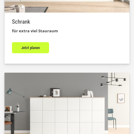
Schrank
für extra viel Stauraum
Jetzt planen