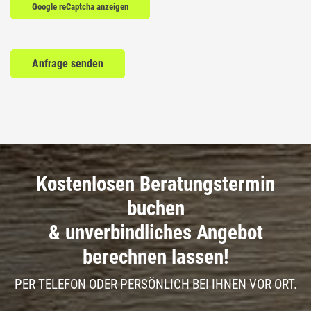
Google reCaptcha anzeigen
Kostenlosen Beratungstermin
buchen
& unverbindliches Angebot
berechnen lassen!
PER TELEFON ODER PERSÖNLICH BEI IHNEN VOR ORT.