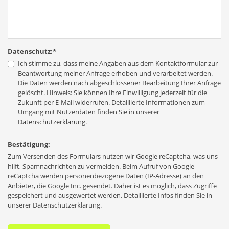
Datenschutz:
*
Ich stimme zu, dass meine Angaben aus dem Kontaktformular zur
Beantwortung meiner Anfrage erhoben und verarbeitet werden.
Die Daten werden nach abgeschlossener Bearbeitung Ihrer Anfrage
gelöscht. Hinweis: Sie können Ihre Einwilligung jederzeit für die
Zukunft per E-Mail widerrufen. Detaillierte Informationen zum
Umgang mit Nutzerdaten finden Sie in unserer
Datenschutzerklärung
.
Bestätigung:
Zum Versenden des Formulars nutzen wir Google reCaptcha, was uns
hilft, Spamnachrichten zu vermeiden. Beim Aufruf von Google
reCaptcha werden personenbezogene Daten (IP-Adresse) an den
Anbieter, die Google Inc. gesendet. Daher ist es möglich, dass Zugriffe
gespeichert und ausgewertet werden. Detaillierte Infos finden Sie in
unserer Datenschutzerklärung.