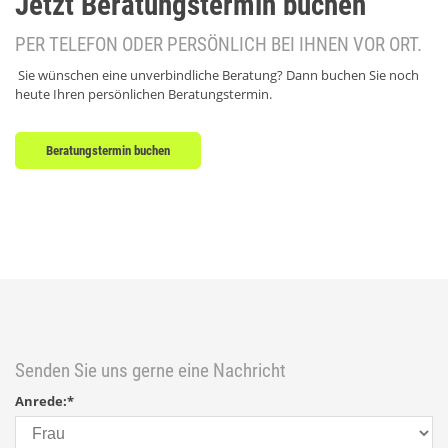
Jetzt Beratungstermin buchen
PER TELEFON ODER PERSÖNLICH BEI IHNEN VOR ORT.
Sie wünschen eine unverbindliche Beratung? Dann buchen Sie noch
heute Ihren persönlichen Beratungstermin.
Beratungstermin buchen
Senden Sie uns gerne eine Nachricht
Anrede:
*