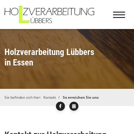
Holzverarbeitung Lübbers
in Essen
Sie befinden sich hier:
Kontakt
So erreichen Sie uns