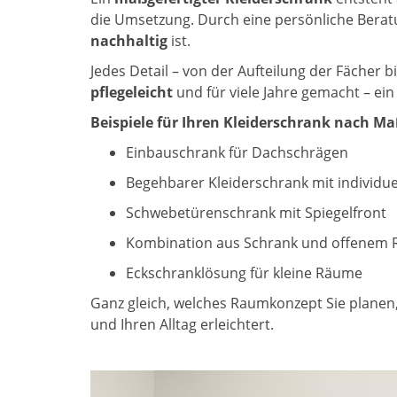
die Umsetzung. Durch eine persönliche Bera
nachhaltig
ist.
Jedes Detail – von der Aufteilung der Fächer b
pflegeleicht
und für viele Jahre gemacht – ein
Beispiele für Ihren Kleiderschrank nach Ma
Einbauschrank für Dachschrägen
Begehbarer Kleiderschrank mit individue
Schwebetürenschrank mit Spiegelfront
Kombination aus Schrank und offenem 
Eckschranklösung für kleine Räume
Ganz gleich, welches Raumkonzept Sie planen,
und Ihren Alltag erleichtert.