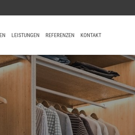
EN
LEISTUNGEN
REFERENZEN
KONTAKT