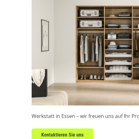
Werkstatt in Essen – wir freuen uns auf Ihr Pro
Kontaktieren Sie uns