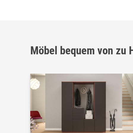
Möbel bequem von zu H