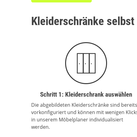
Kleiderschränke selbst
Schritt 1: Kleiderschrank auswählen
Die abgebildeten Kleiderschränke sind bereit
vorkonfiguriert und können mit wenigen Klick
in unserem Möbelplaner individualisiert
werden.