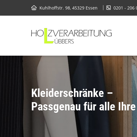
Kuhlhoffstr. 98, 45329 Essen
0201 - 206 
Kleiderschränke –
Passgenau für alle Ihr