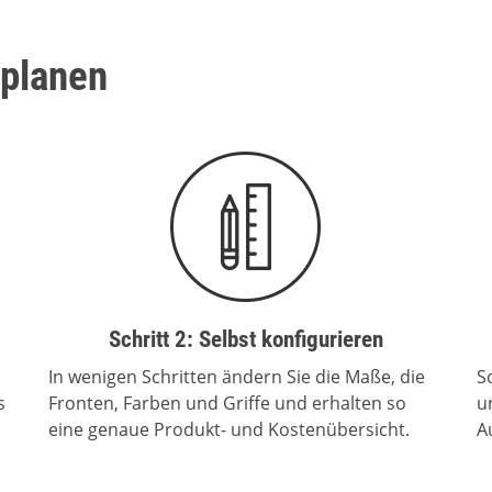
 planen
Schritt 2: Selbst konfigurieren
s
In wenigen Schritten ändern Sie die Maße, die
S
s
Fronten, Farben und Griffe und erhalten so
u
eine genaue Produkt- und Kostenübersicht.
A