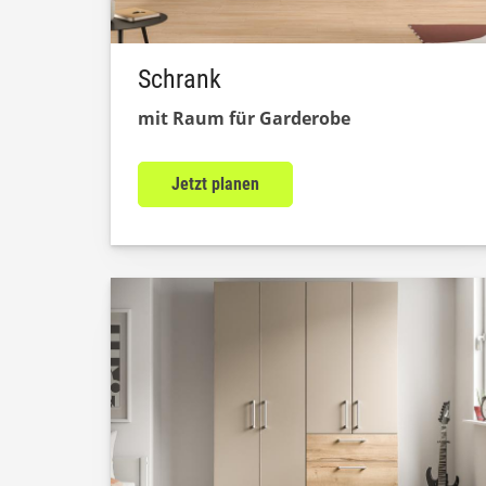
Schrank
mit Raum für Garderobe
Jetzt planen