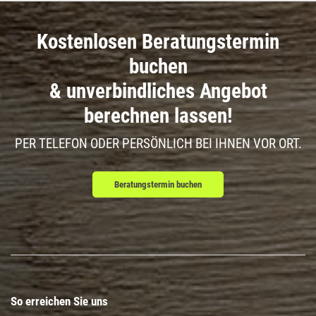
Kostenlosen Beratungstermin
buchen
& unverbindliches Angebot
berechnen lassen!
PER TELEFON ODER PERSÖNLICH BEI IHNEN VOR ORT.
Beratungstermin buchen
So erreichen Sie uns