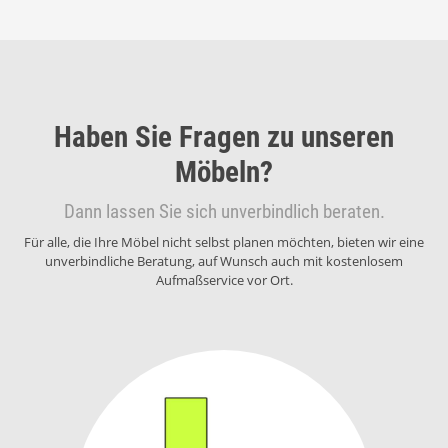
Haben Sie Fragen zu unseren
Möbeln?
Dann lassen Sie sich unverbindlich beraten.
Für alle, die Ihre Möbel nicht selbst planen möchten, bieten wir eine
unverbindliche Beratung, auf Wunsch auch mit kostenlosem
Aufmaßservice vor Ort.