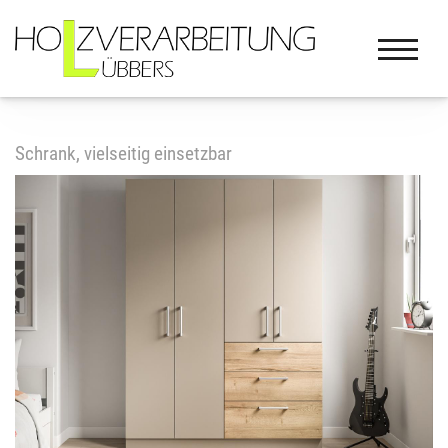
Schrank, vielseitig einsetzbar