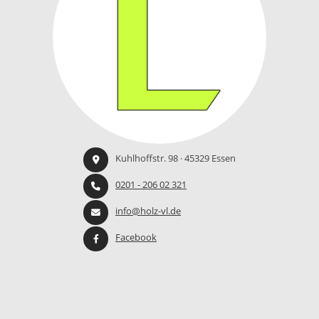
Kuhlhoffstr. 98 · 45329 Essen
0201 - 206 02 321
info@holz-vl.de
Facebook