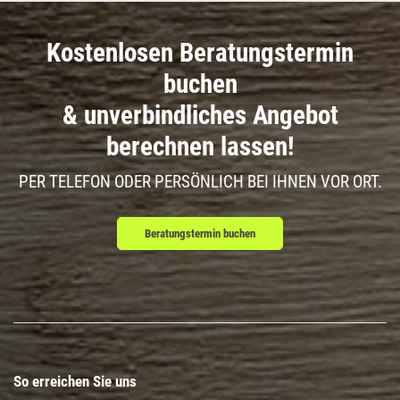
Kostenlosen Beratungstermin
buchen
& unverbindliches Angebot
berechnen lassen!
PER TELEFON ODER PERSÖNLICH BEI IHNEN VOR ORT.
Beratungstermin buchen
So erreichen Sie uns