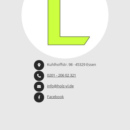
Kuhlhoffstr. 98 · 45329 Essen
0201 - 206 02 321
info@holz-vl.de
Facebook