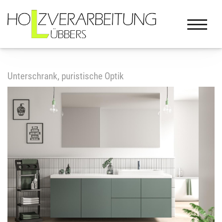
Unterschrank, puristische Optik