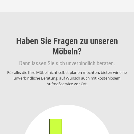
Haben Sie Fragen zu unseren
Möbeln?
Dann lassen Sie sich unverbindlich beraten.
Für alle, die Ihre Möbel nicht selbst planen möchten, bieten wir eine
unverbindliche Beratung, auf Wunsch auch mit kostenlosem
Aufmaßservice vor Ort.