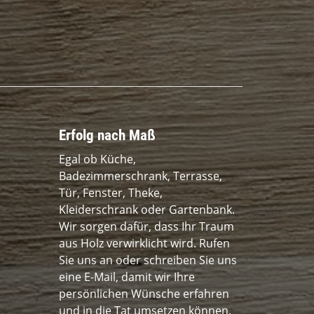
Erfolg nach Maß
Egal ob Küche,
Badezimmerschrank, Terrasse,
Tür, Fenster, Theke,
Kleiderschrank oder Gartenbank.
Wir sorgen dafür, dass Ihr Traum
aus Holz verwirklicht wird. Rufen
Sie uns an oder schreiben Sie uns
eine E-Mail, damit wir Ihre
persönlichen Wünsche erfahren
und in die Tat umsetzen können.