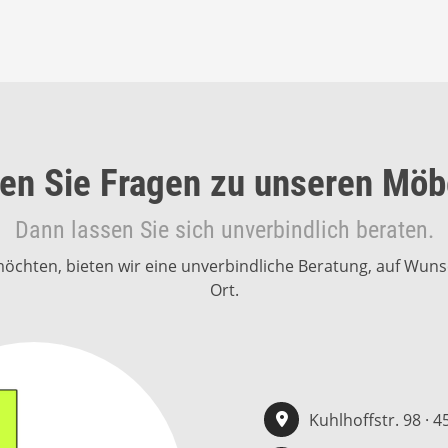
en Sie Fragen zu unseren Möb
Dann lassen Sie sich unverbindlich beraten.
n möchten, bieten wir eine unverbindliche Beratung, auf W
Ort.
Kuhlhoffstr. 98 · 