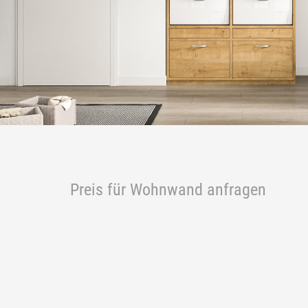
Preis für Wohnwand anfragen