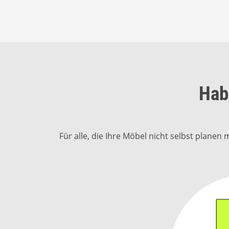
Hab
Für alle, die Ihre Möbel nicht selbst plane