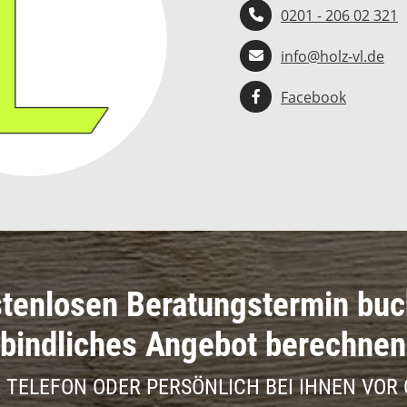
0201 - 206 02 321
info@holz-vl.de
Facebook
tenlosen Beratungstermin bu
bindliches Angebot berechnen
 TELEFON ODER PERSÖNLICH BEI IHNEN VOR 