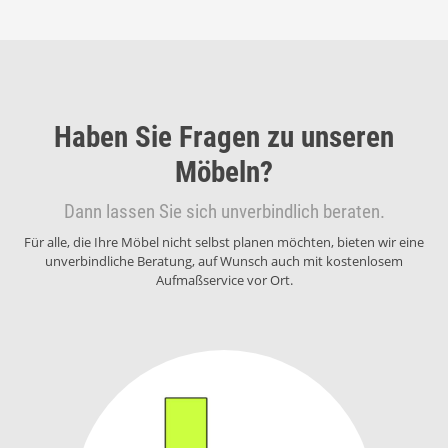
Haben Sie Fragen zu unseren
Möbeln?
Dann lassen Sie sich unverbindlich beraten.
Für alle, die Ihre Möbel nicht selbst planen möchten, bieten wir eine
unverbindliche Beratung, auf Wunsch auch mit kostenlosem
Aufmaßservice vor Ort.