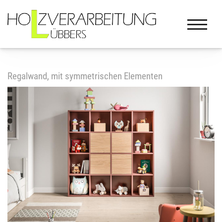
Regalwand, mit symmetrischen Elementen