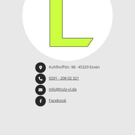
Kuhlhoffstr. 98 · 45329 Essen
0201 - 206 02 321
info@holz-vl.de
Facebook