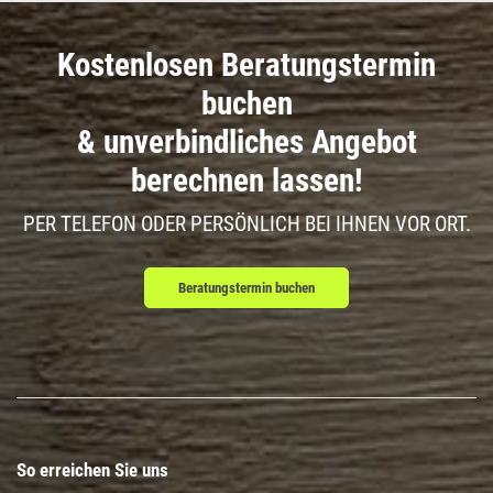
Kostenlosen Beratungstermin
buchen
& unverbindliches Angebot
berechnen lassen!
PER TELEFON ODER PERSÖNLICH BEI IHNEN VOR ORT.
Beratungstermin buchen
So erreichen Sie uns