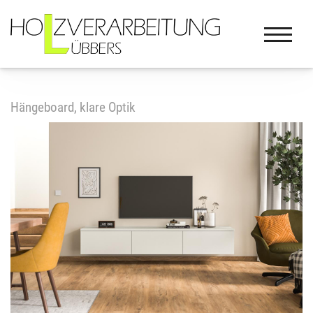
Hängeboard, klare Optik