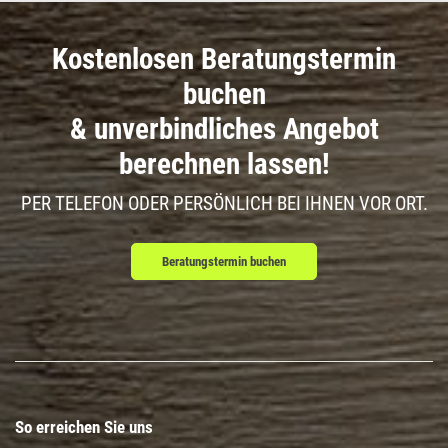
Kostenlosen Beratungstermin
buchen
& unverbindliches Angebot
berechnen lassen!
PER TELEFON ODER PERSÖNLICH BEI IHNEN VOR ORT.
Beratungstermin buchen
So erreichen Sie uns