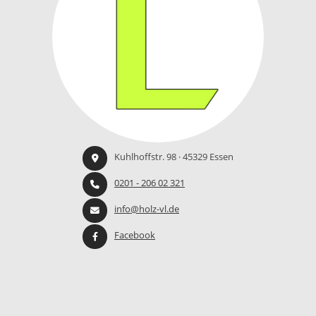
Kuhlhoffstr. 98 · 45329 Essen
0201 - 206 02 321
info@holz-vl.de
Facebook